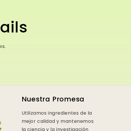
ails
ws.
Nuestra Promesa
Utilizamos ingredientes de la
mejor calidad y mantenemos
la ciencia y la investigación